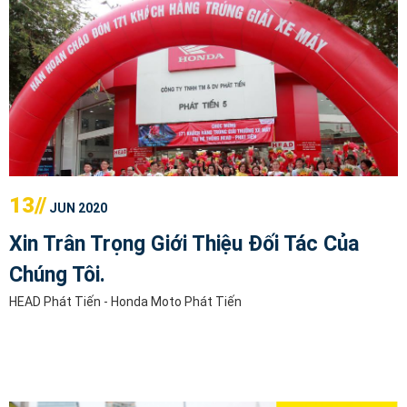
13//
JUN 2020
Xin Trân Trọng Giới Thiệu Đối Tác Của
Chúng Tôi.
HEAD Phát Tiến - Honda Moto Phát Tiến