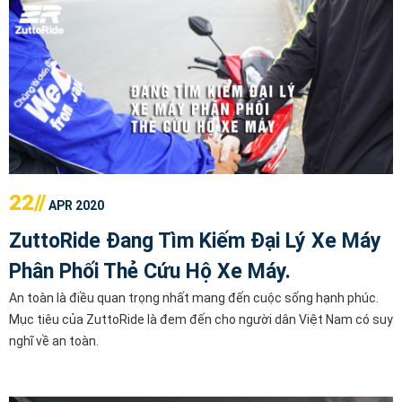
22//
APR 2020
ZuttoRide Đang Tìm Kiếm Đại Lý Xe Máy
Phân Phối Thẻ Cứu Hộ Xe Máy.
An toàn là điều quan trọng nhất mang đến cuộc sống hạnh phúc.
Mục tiêu của ZuttoRide là đem đến cho người dân Việt Nam có suy
nghĩ về an toàn.