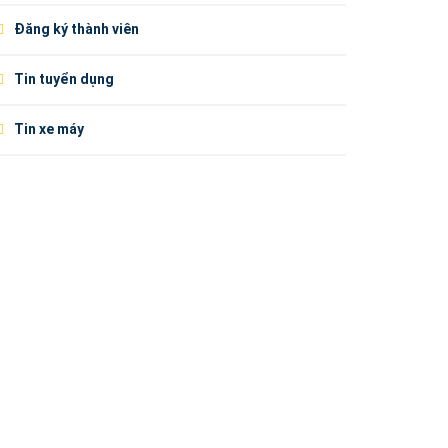
Đăng ký thành viên
Tin tuyển dụng
Tin xe máy