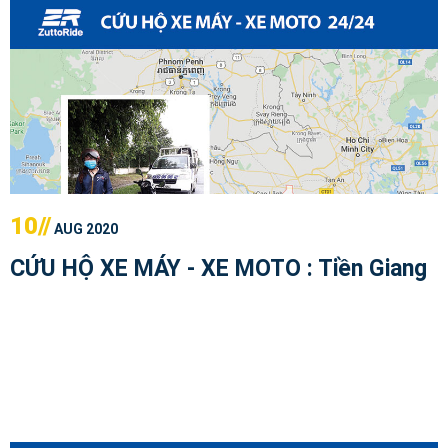
10//
AUG 2020
CỨU HỘ XE MÁY - XE MOTO : Tiền Giang