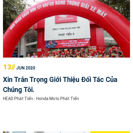
13//
JUN 2020
Xin Trân Trọng Giới Thiệu Đối Tác Của
Chúng Tôi.
HEAD Phát Tiến - Honda Moto Phát Tiến