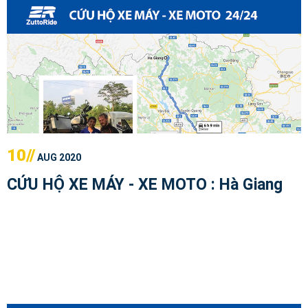
10//
AUG 2020
CỨU HỘ XE MÁY - XE MOTO : Hà Giang