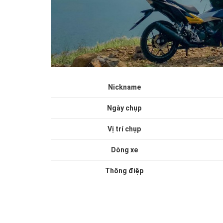
Nickname
Ngày chụp
Vị trí chụp
Dòng xe
Thông điệp