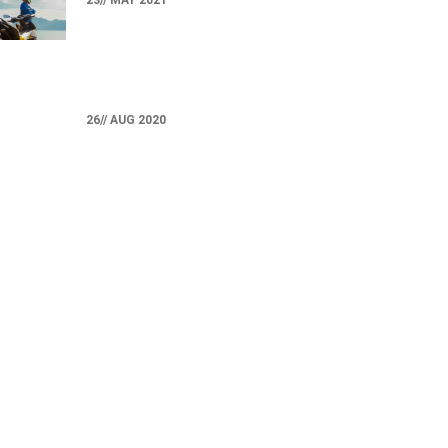
26// AUG 2020