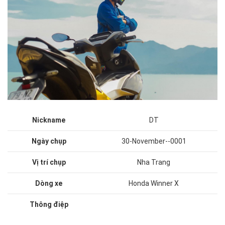
Nickname
DT
Ngày chụp
30-November--0001
Vị trí chụp
Nha Trang
Dòng xe
Honda Winner X
Thông điệp