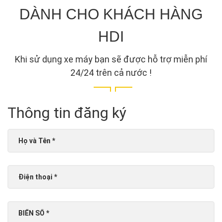
DÀNH CHO KHÁCH HÀNG
HDI
Khi sử dụng xe máy bạn sẽ được hỗ trợ miễn phí
24/24 trên cả nước !
Thông tin đăng ký