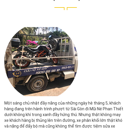
Một sáng chủ nhật đầy nắng của những ngày hè tháng 5, khách
hàng đang trên hành trình phượt từ Sài Gòn đi Mũi Né Phan Thiết
dưới không khí trong xanh đầy hứng thú. Nhưng thật không may
xe khách hàng bị thủng lên trên đường, xe phân khối lớn thật khó
và nặng để đẩy bộ mà cũng không thể tìm được tiệm sửa xe