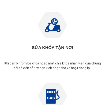
SỬA KHÓA TẬN NƠI
Khi bạn bị trộm bẻ khóa hoặc mất chìa khóa nhân viên của chúng
tôi sẽ đến hỗ trợ bạn kích hoạt cho xe hoạt động lại.