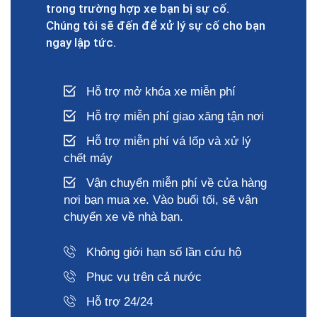
trong trường hợp xe bạn bị sự cố.
Chúng tôi sẽ đến để xử lý sự cố cho bạn
ngay lập tức.
Hỗ trợ mở khóa xe miễn phí
Hỗ trợ miễn phí giao xăng tận nơi
Hỗ trợ miễn phí vá lốp và xử lý
chết máy
Vận chuyển miễn phí về cửa hàng
nơi bạn mua xe. Vào buổi tối, sẽ vận
chuyển xe về nhà bạn.
Không giới hạn số lần cứu hộ
Phục vụ trên cả nước
Hỗ trợ 24/24