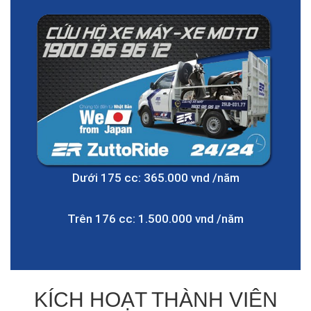
Dưới 175 cc: 365.000 vnd /năm
Trên 176 cc: 1.500.000 vnd /năm
KÍCH HOẠT THÀNH VIÊN