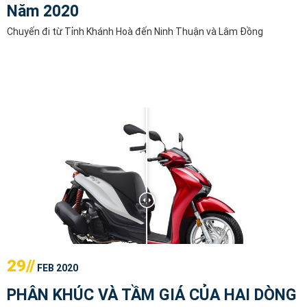
Năm 2020
Chuyến đi từ Tỉnh Khánh Hoà đến Ninh Thuận và Lâm Đồng
29//
FEB 2020
PHÂN KHÚC VÀ TẦM GIÁ CỦA HAI DÒNG