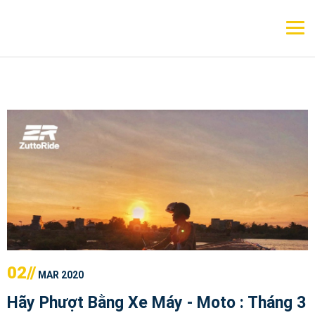
02//
MAR 2020
Hãy Phượt Bằng Xe Máy - Moto : Tháng 3