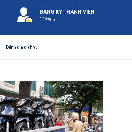
ĐĂNG KÝ THÀNH VIÊN
Đăng ký
Đánh giá dịch vụ