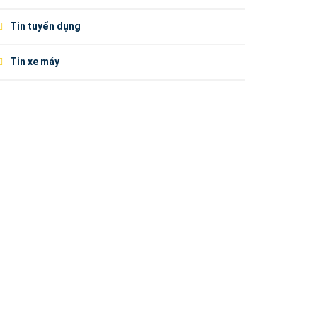
Tin tuyển dụng
Tin xe máy