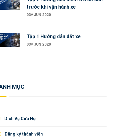
trước khi vận hành xe
03// JUN 2020
Tập 1 Hướng dẫn dắt xe
03// JUN 2020
ANH MỤC
Dịch Vụ Cứu Hộ
Đăng ký thành viên