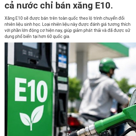
cả nước chỉ bán xăng E10.
Xăng E10 sẽ được bán trên toàn quốc theo lộ trình chuyển đổi
nhiên liệu sinh học. Loại nhiên liệu này được đánh giá tương thích
với phần lớn động cơ hiện nay, giúp giảm phát thải và đã được sử
dụng phổ biến tại hơn 60 quốc gia.