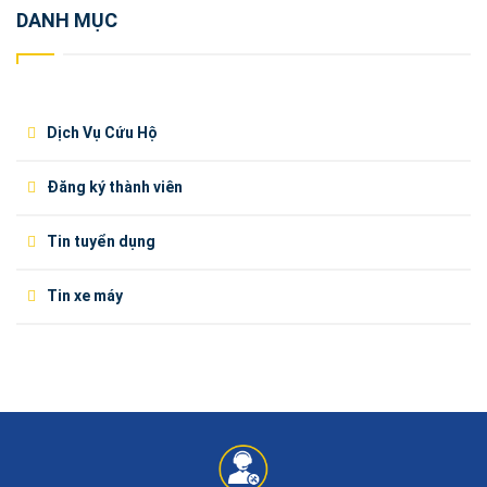
DANH MỤC
Dịch Vụ Cứu Hộ
Đăng ký thành viên
Tin tuyển dụng
Tin xe máy