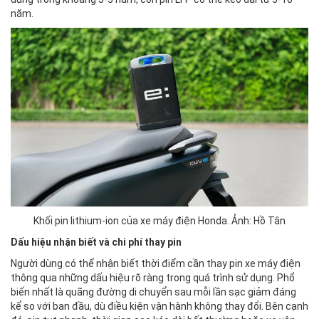
năm.
Khối pin lithium-ion của xe máy điện Honda. Ảnh: Hồ Tân
Dấu hiệu nhận biết và chi phí thay pin
Người dùng có thể nhận biết thời điểm cần thay pin xe máy điện
thông qua những dấu hiệu rõ ràng trong quá trình sử dụng. Phổ
biến nhất là quãng đường di chuyển sau mỗi lần sạc giảm đáng
kể so với ban đầu, dù điều kiện vận hành không thay đổi. Bên cạnh