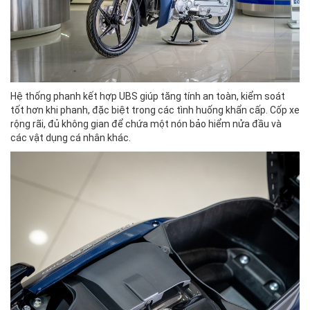
Hệ thống phanh kết hợp UBS giúp tăng tính an toàn, kiểm soát
tốt hơn khi phanh, đặc biệt trong các tình huống khẩn cấp. Cốp xe
rộng rãi, đủ không gian để chứa một nón bảo hiểm nửa đầu và
các vật dụng cá nhân khác.