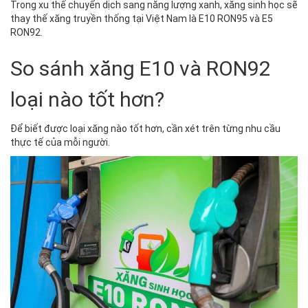
Trong xu thế chuyển dịch sang năng lượng xanh, xăng sinh học sẽ
thay thế xăng truyền thống tại Việt Nam là E10 RON95 và E5
RON92.
So sánh xăng E10 và RON92
loại nào tốt hơn?
Để biết được loại xăng nào tốt hơn, cần xét trên từng nhu cầu
thực tế của mỗi người.