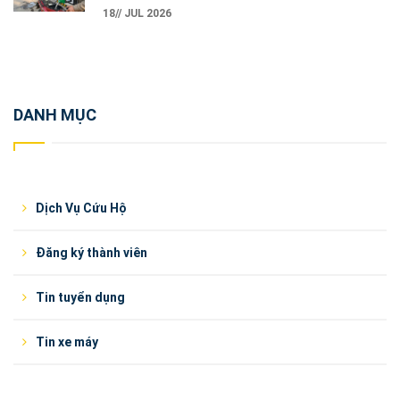
18// JUL 2026
DANH MỤC
Dịch Vụ Cứu Hộ
Đăng ký thành viên
Tin tuyển dụng
Tin xe máy