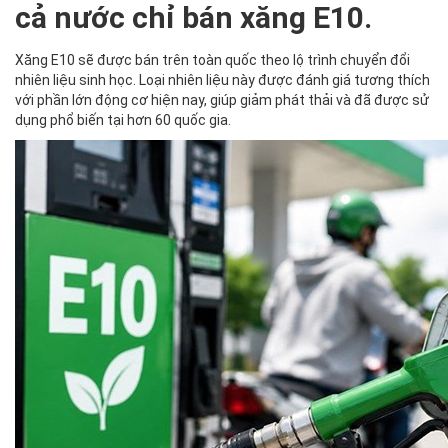
cả nước chỉ bán xăng E10.
Xăng E10 sẽ được bán trên toàn quốc theo lộ trình chuyển đổi
nhiên liệu sinh học. Loại nhiên liệu này được đánh giá tương thích
với phần lớn động cơ hiện nay, giúp giảm phát thải và đã được sử
dụng phổ biến tại hơn 60 quốc gia.