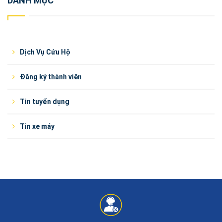
DANH MỤC
Dịch Vụ Cứu Hộ
Đăng ký thành viên
Tin tuyển dụng
Tin xe máy