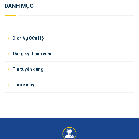
DANH MỤC
Dịch Vụ Cứu Hộ
Đăng ký thành viên
Tin tuyển dụng
Tin xe máy