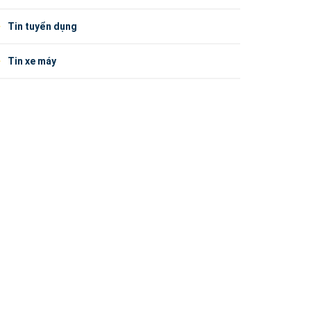
Tin tuyển dụng
Tin xe máy