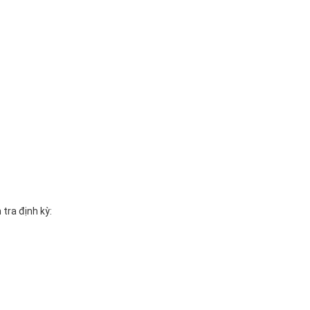
tra định kỳ: