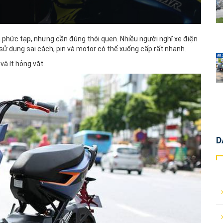
 phức tạp, nhưng cần đúng thói quen. Nhiều người nghĩ xe điện
sử dụng sai cách, pin và motor có thể xuống cấp rất nhanh.
và ít hỏng vặt.
D