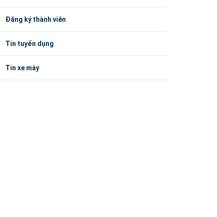
Đăng ký thành viên
Tin tuyển dụng
Tin xe máy